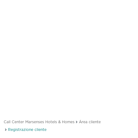
Call Center Marsenses Hotels & Homes
Área cliente
Registrazione cliente