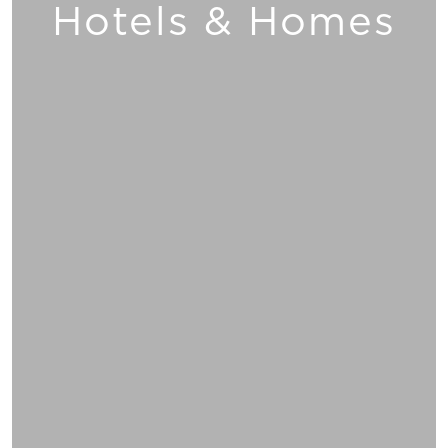
Hotels & Homes